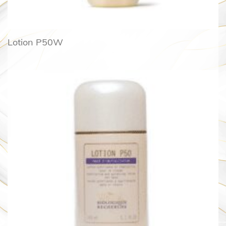
Lotion P50W