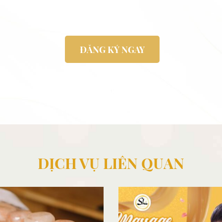
ĐĂNG KÝ NGAY
DỊCH VỤ LIÊN QUAN