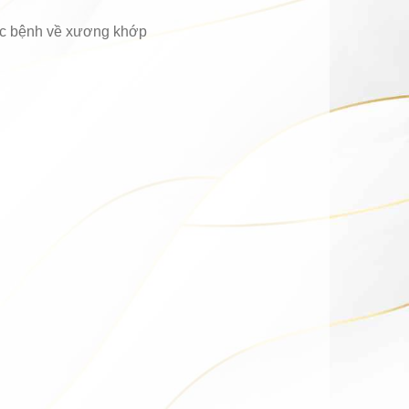
các bệnh về xương khớp