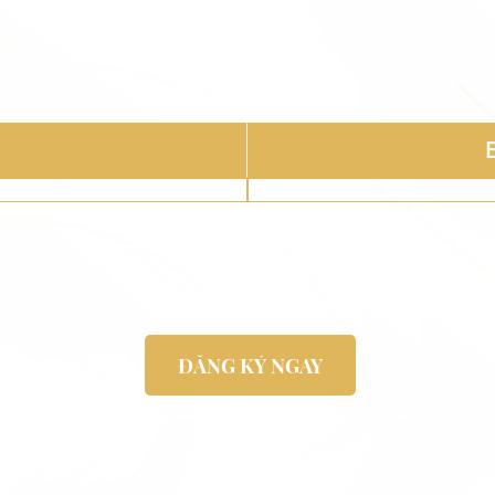
ĐĂNG KÝ NGAY