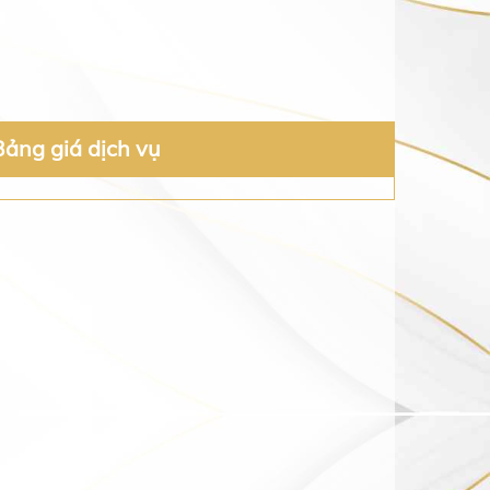
Bảng giá dịch vụ