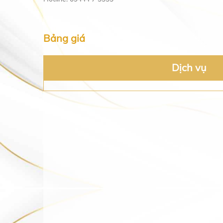
Bảng giá
Dịch vụ