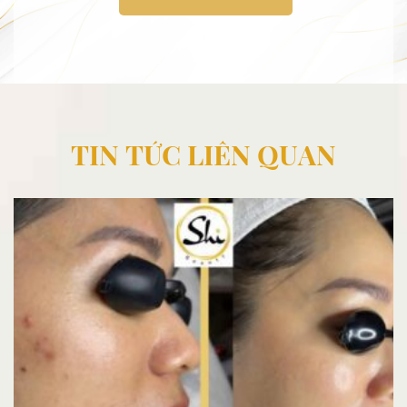
TIN TỨC LIÊN QUAN