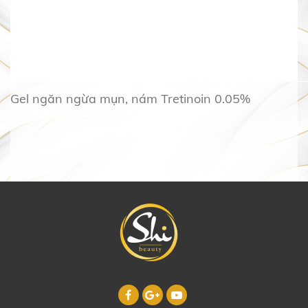
Gel ngăn ngừa mụn, nám Tretinoin 0.05%