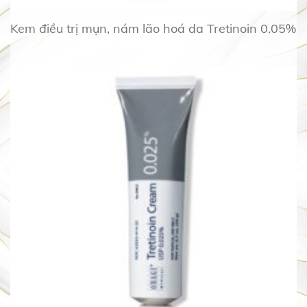
Kem điều trị mụn, nám lão hoá da Tretinoin 0.05%