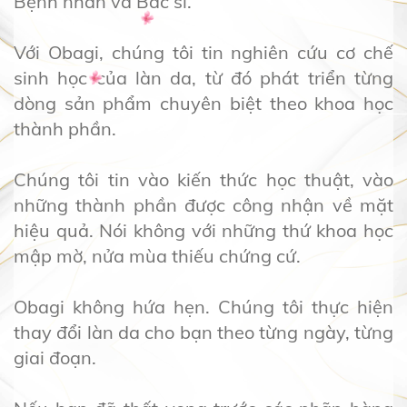
Bệnh nhân và Bác sĩ.
Với Obagi, chúng tôi tin nghiên cứu cơ chế
sinh học của làn da, từ đó phát triển từng
dòng sản phẩm chuyên biệt theo khoa học
thành phần.
Chúng tôi tin vào kiến thức học thuật, vào
những thành phần được công nhận về mặt
hiệu quả. Nói không với những thứ khoa học
mập mờ, nửa mùa thiếu chứng cứ.
Obagi không hứa hẹn. Chúng tôi thực hiện
thay đổi làn da cho bạn theo từng ngày, từng
giai đoạn.